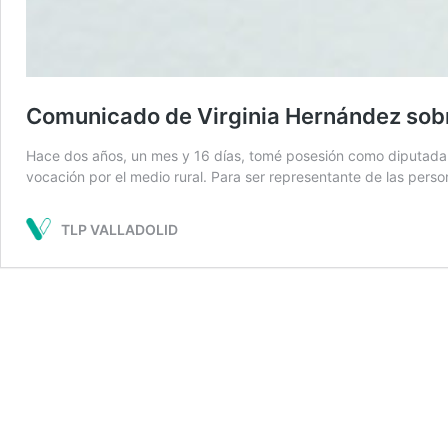
Comunicado de Virginia Hernández sobr
Hace dos años, un mes y 16 días, tomé posesión como diputada pr
vocación por el medio rural. Para ser representante de las per
TLP VALLADOLID