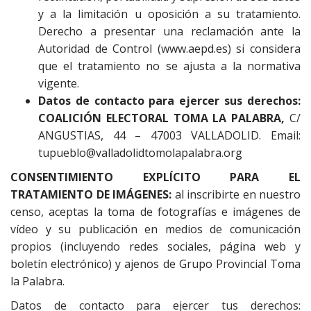
y a la limitación u oposición a su tratamiento.
Derecho a presentar una reclamación ante la
Autoridad de Control (www.aepd.es) si considera
que el tratamiento no se ajusta a la normativa
vigente.
Datos de contacto para ejercer sus derechos:
COALICIÓN ELECTORAL TOMA LA PALABRA,
C/
ANGUSTIAS, 44 – 47003 VALLADOLID. Email:
tupueblo@valladolidtomolapalabra.org
CONSENTIMIENTO EXPLÍCITO PARA EL
TRATAMIENTO DE IMÁGENES:
al inscribirte en nuestro
censo, aceptas la toma de fotografías e imágenes de
vídeo y su publicación en medios de comunicación
propios (incluyendo redes sociales, página web y
boletín electrónico) y ajenos de Grupo Provincial Toma
la Palabra.
Datos de contacto para ejercer tus derechos: