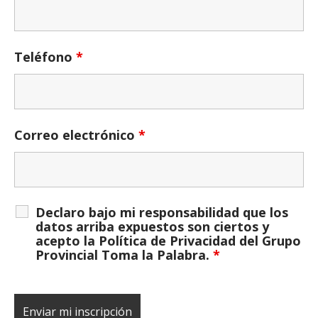
Teléfono
*
Correo electrónico
*
Declaro bajo mi responsabilidad que los
datos arriba expuestos son ciertos y
acepto la Política de Privacidad del Grupo
Provincial Toma la Palabra.
*