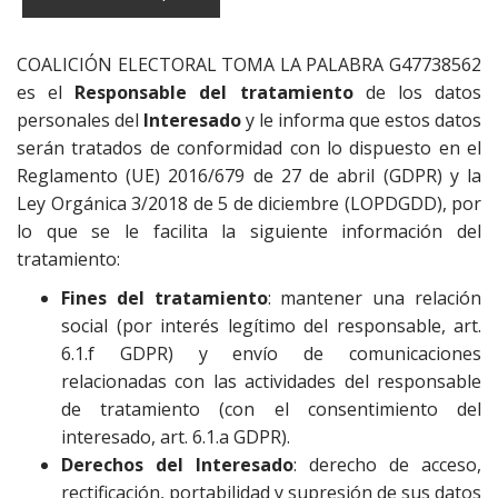
COALICIÓN ELECTORAL TOMA LA PALABRA G47738562
es el
Responsable del tratamiento
de los datos
personales del
Interesado
y le informa que estos datos
serán tratados de conformidad con lo dispuesto en el
Reglamento (UE) 2016/679 de 27 de abril (GDPR) y la
Ley Orgánica 3/2018 de 5 de diciembre (LOPDGDD), por
lo que se le facilita la siguiente información del
tratamiento:
Fines del tratamiento
: mantener una relación
social (por interés legítimo del responsable, art.
6.1.f GDPR) y envío de comunicaciones
relacionadas con las actividades del responsable
de tratamiento (con el consentimiento del
interesado, art. 6.1.a GDPR).
Derechos del Interesado
: derecho de acceso,
rectificación, portabilidad y supresión de sus datos