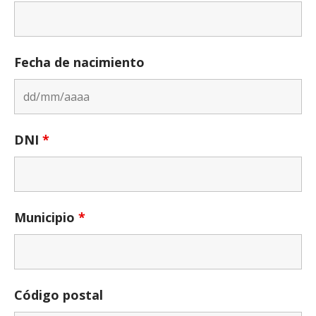
Fecha de nacimiento
DNI
*
Municipio
*
Código postal