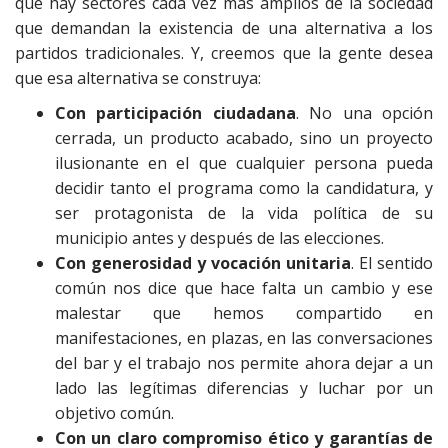
que hay sectores cada vez más amplios de la sociedad
que demandan la existencia de una alternativa a los
partidos tradicionales. Y, creemos que la gente desea
que esa alternativa se construya:
Con participación ciudadana
. No una opción
cerrada, un producto acabado, sino un proyecto
ilusionante en el que cualquier persona pueda
decidir tanto el programa como la candidatura, y
ser protagonista de la vida política de su
municipio antes y después de las elecciones.
Con generosidad y vocación unitaria
. El sentido
común nos dice que hace falta un cambio y ese
malestar que hemos compartido en
manifestaciones, en plazas, en las conversaciones
del bar y el trabajo nos permite ahora dejar a un
lado las legítimas diferencias y luchar por un
objetivo común.
Con un claro compromiso ético y garantías de