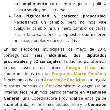
su cumplimiento
para asegurar que a la política
se va a servir y no a servirse.
Con rigurosidad y carácter propositivo
.
Necesitamos un cambio, pero no nos vale
cualquier cambio ni un mero cambio de caras.
Hacen falta soluciones, propuestas que mejoren
nuestros pueblos y nuestras vidas.
En las elecciones municipales de mayo de 2015
conseguimos
seis alcaldías, dos diputados
provinciales y 52 concejales
. Todas las plataformas
hemos suscrito un mismo
Código Ético
, nos
comprometimos con un
Programa Marco Común
y
funcionamos bajo un
Acuerdo de Coalición
que regula
nuestras normas de funcionamiento y organización
interna. Nos reunimos periódicamente en
Asamblea
General
, una Coordinadora Provincial se encarga de
sacar el trabajo más inmediato adelante y la
Comisión