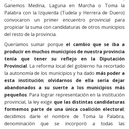
Ganemos Medina, Laguna en Marcha o Toma la
Palabra con la Izquierda (Tudela y Herrera de Duero)
convocaron un primer encuentro provincial para
propiciar la suma con candidaturas de otros municipios
del resto de la provincia.
Queríamos sumar porque
el cambio que se iba a
producir en muchos municipios de nuestra provincia
tenía que tener su reflejo en la Diputación
Provincial
. La reforma local del gobierno ha recortado
la autonomía de los municipios y ha dado
más poder a
esta institución
;
olvidarnos de ella sería dejar
abandonados a su suerte a los municipios más
pequeños
. Para lograr representación en la institución
provincial, la ley exige
que las distintas candidaturas
formemos parte de una única coalición electoral
;
decidimos darle el nombre de Toma la Palabra,
denominación que se incorporó a todas las