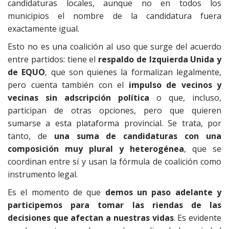
candidaturas locales, aunque no en todos los
municipios el nombre de la candidatura fuera
exactamente igual.
Esto no es una coalición al uso que surge del acuerdo
entre partidos: tiene el
respaldo de Izquierda Unida y
de EQUO
, que son quienes la formalizan legalmente,
pero cuenta también con el
impulso de
vecinos y
vecinas sin adscripción política
o que, incluso,
participan de otras opciones, pero que quieren
sumarse a esta plataforma provincial. Se trata, por
tanto, de
una suma de candidaturas con una
composición muy plural y heterogénea
, que se
coordinan entre sí y usan la fórmula de coalición como
instrumento legal.
Es el momento de que
demos un paso adelante y
participemos para tomar las riendas de las
decisiones que afectan a nuestras vidas
. Es evidente