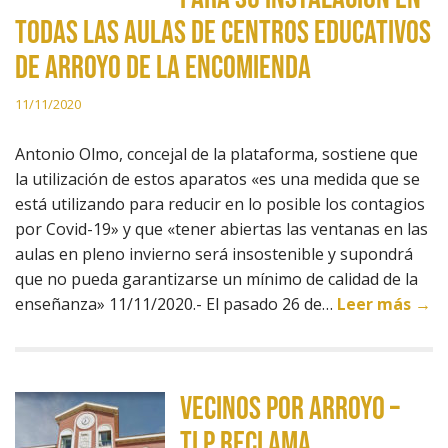
todas las aulas de centros educativos
de Arroyo de la Encomienda
11/11/2020
Antonio Olmo, concejal de la plataforma, sostiene que
la utilización de estos aparatos «es una medida que se
está utilizando para reducir en lo posible los contagios
por Covid-19» y que «tener abiertas las ventanas en las
aulas en pleno invierno será insostenible y supondrá
que no pueda garantizarse un mínimo de calidad de la
enseñanza» 11/11/2020.- El pasado 26 de…
Leer más →
Vecinos por Arroyo –
TLP reclama