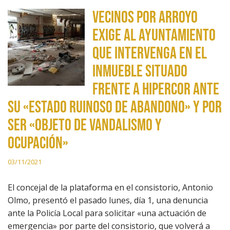
Vecinos por Arroyo
exige al ayuntamiento
que intervenga en el
inmueble situado
frente a Hipercor ante
su «estado ruinoso de abandono» y por
ser «objeto de vandalismo y
ocupación»
03/11/2021
El concejal de la plataforma en el consistorio, Antonio
Olmo, presentó el pasado lunes, día 1, una denuncia
ante la Policía Local para solicitar «una actuación de
emergencia» por parte del consistorio, que volverá a