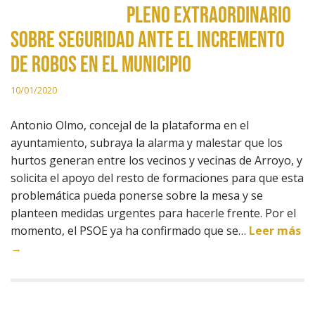
pleno extraordinario
sobre seguridad ante el incremento
de robos en el municipio
10/01/2020
Antonio Olmo, concejal de la plataforma en el
ayuntamiento, subraya la alarma y malestar que los
hurtos generan entre los vecinos y vecinas de Arroyo, y
solicita el apoyo del resto de formaciones para que esta
problemática pueda ponerse sobre la mesa y se
planteen medidas urgentes para hacerle frente. Por el
momento, el PSOE ya ha confirmado que se…
Leer más
→