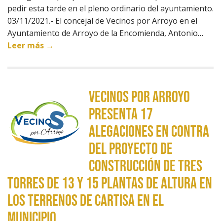
pedir esta tarde en el pleno ordinario del ayuntamiento.
03/11/2021.- El concejal de Vecinos por Arroyo en el
Ayuntamiento de Arroyo de la Encomienda, Antonio…
Leer más →
Vecinos por Arroyo
presenta 17
alegaciones en contra
del proyecto de
construcción de tres
torres de 13 y 15 plantas de altura en
los terrenos de Cartisa en el
municipio