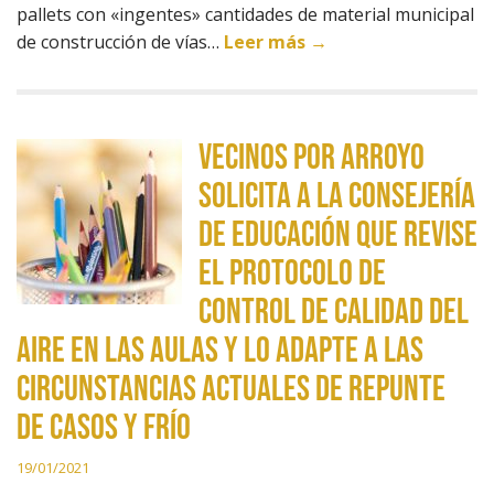
pallets con «ingentes» cantidades de material municipal
de construcción de vías…
Leer más →
Vecinos por Arroyo
solicita a la consejería
de Educación que revise
el protocolo de
control de calidad del
aire en las aulas y lo adapte a las
circunstancias actuales de repunte
de casos y frío
19/01/2021