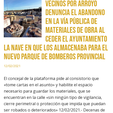
Vecinos por Arroyo
denuncia el abandono
en la vía pública de
materiales de obra al
ceder el ayuntamiento
la nave en que los almacenaba para el
nuevo parque de bomberos provincial
12/02/2021
El concejal de la plataforma pide al consistorio que
«tome cartas en el asunto» y habilite el espacio
necesario para guardar los materiales, que se
encuentran en la calle «sin ningún tipo de vigilancia,
cierre perimetral o protección que impida que puedan
ser robados o deteriorados» 12/02/2021.- Decenas de