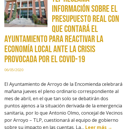
información sobre el
presupuesto real con
que contará el
ayuntamiento para reactivar la
economía local ante la crisis
provocada por el Covid-19
06/05/2020
El Ayuntamiento de Arroyo de la Encomienda celebrará
mañana jueves el pleno ordinario correspondiente al
mes de abril, en el que tan solo se debatirán dos
puntos ajenos a la situación derivada de la emergencia
sanitaria, por lo que Antonio Olmo, concejal de Vecinos
por Arroyo – TLP, cuestionará al equipo de gobierno
sobre su impacto en las cuentas. La…
Leer más →