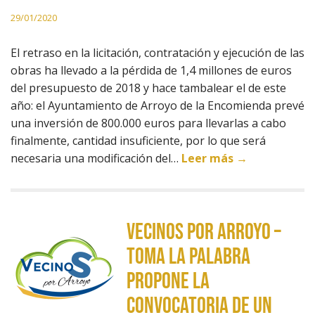
29/01/2020
El retraso en la licitación, contratación y ejecución de las
obras ha llevado a la pérdida de 1,4 millones de euros
del presupuesto de 2018 y hace tambalear el de este
año: el Ayuntamiento de Arroyo de la Encomienda prevé
una inversión de 800.000 euros para llevarlas a cabo
finalmente, cantidad insuficiente, por lo que será
necesaria una modificación del…
Leer más →
Vecinos por Arroyo –
Toma la Palabra
propone la
convocatoria de un