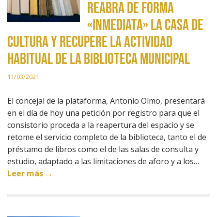
reabra de forma
«inmediata» la Casa de
Cultura y recupere la actividad
habitual de la biblioteca municipal
11/03/2021
El concejal de la plataforma, Antonio Olmo, presentará
en el día de hoy una petición por registro para que el
consistorio proceda a la reapertura del espacio y se
retome el servicio completo de la biblioteca, tanto el de
préstamo de libros como el de las salas de consulta y
estudio, adaptado a las limitaciones de aforo y a los…
Leer más →