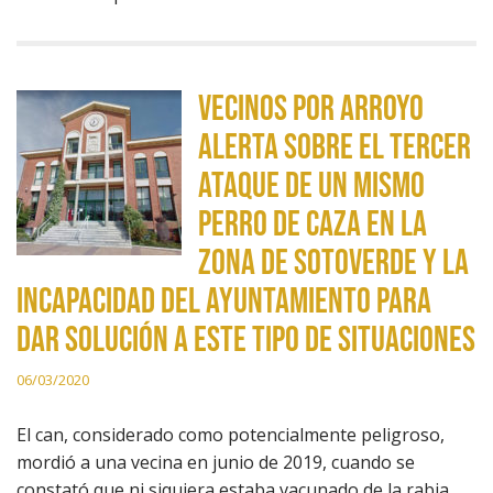
Vecinos por Arroyo
alerta sobre el tercer
ataque de un mismo
perro de caza en la
zona de Sotoverde y la
incapacidad del ayuntamiento para
dar solución a este tipo de situaciones
06/03/2020
El can, considerado como potencialmente peligroso,
mordió a una vecina en junio de 2019, cuando se
constató que ni siquiera estaba vacunado de la rabia.