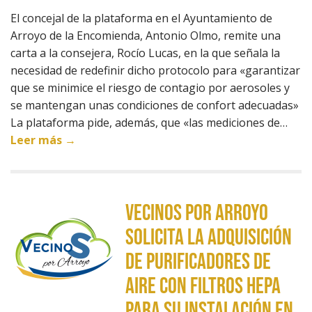
El concejal de la plataforma en el Ayuntamiento de
Arroyo de la Encomienda, Antonio Olmo, remite una
carta a la consejera, Rocío Lucas, en la que señala la
necesidad de redefinir dicho protocolo para «garantizar
que se minimice el riesgo de contagio por aerosoles y
se mantengan unas condiciones de confort adecuadas»
La plataforma pide, además, que «las mediciones de…
Leer más →
Vecinos por Arroyo
solicita la adquisición
de purificadores de
aire con filtros HEPA
para su instalación en