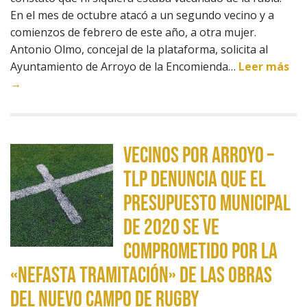
En el mes de octubre atacó a un segundo vecino y a
comienzos de febrero de este año, a otra mujer.
Antonio Olmo, concejal de la plataforma, solicita al
Ayuntamiento de Arroyo de la Encomienda…
Leer más
→
Vecinos por Arroyo –
TLP denuncia que el
presupuesto municipal
de 2020 se ve
comprometido por la
«nefasta tramitación» de las obras
del nuevo campo de rugby