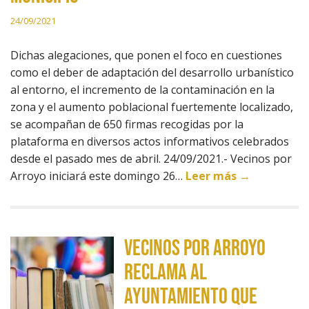
24/09/2021
Dichas alegaciones, que ponen el foco en cuestiones
como el deber de adaptación del desarrollo urbanístico
al entorno, el incremento de la contaminación en la
zona y el aumento poblacional fuertemente localizado,
se acompañan de 650 firmas recogidas por la
plataforma en diversos actos informativos celebrados
desde el pasado mes de abril. 24/09/2021.- Vecinos por
Arroyo iniciará este domingo 26…
Leer más →
Vecinos por Arroyo
reclama al
ayuntamiento que