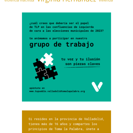
violencia machista