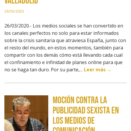
Valladolid
26/03/2020
26/03/2020.- Los medios sociales se han convertido en
los canales perfectos no solo para estar informados
sobre la crisis sanitaria que atraviesa España, junto con
el resto del mundo, en estos momentos, también para
compartir con los demás cómo está llevando cada cual
el confinamiento e infinidad de planes online para que
no se haga tan duro. Por su parte,…
Leer más →
MOCIÓN CONTRA LA
PUBLICIDAD SEXISTA EN
LOS MEDIOS DE