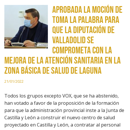
Aprobada la moción de
Toma la Palabra para
que la Diputación de
Valladolid se
comprometa con la
mejora de la atención sanitaria en la
zona básica de salud de Laguna
21/01/2022
Todos los grupos excepto VOX, que se ha abstenido,
han votado a favor de la proposición de la formación
para que la administración provincial inste a la Junta de
Castilla y León a construir el nuevo centro de salud
proyectado en Castilla y León, a contratar al personal