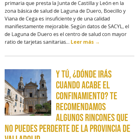
primaria que presta la Junta de Castilla y León en la
zona básica de salud de Laguna de Duero, Boecillo y
Viana de Cega es insuficiente y de una calidad
manifiestamente mejorable. Según datos de SACYL, el
de Laguna de Duero es el centro de salud con mayor
ratio de tarjetas sanitarias…
Leer más →
Y tú, ¿dónde irás
cuando acabe el
confinamiento? Te
recomendamos
algunos rincones que
no puedes perderte de la provincia de