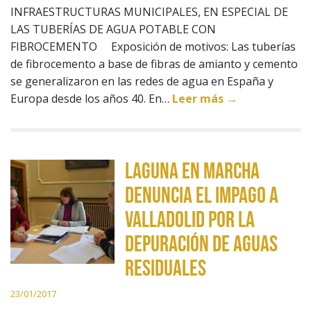
INFRAESTRUCTURAS MUNICIPALES, EN ESPECIAL DE
LAS TUBERÍAS DE AGUA POTABLE CON
FIBROCEMENTO Exposición de motivos: Las tuberías
de fibrocemento a base de fibras de amianto y cemento
se generalizaron en las redes de agua en España y
Europa desde los años 40. En…
Leer más →
Laguna en Marcha
denuncia el impago a
Valladolid por la
depuración de aguas
residuales
23/01/2017