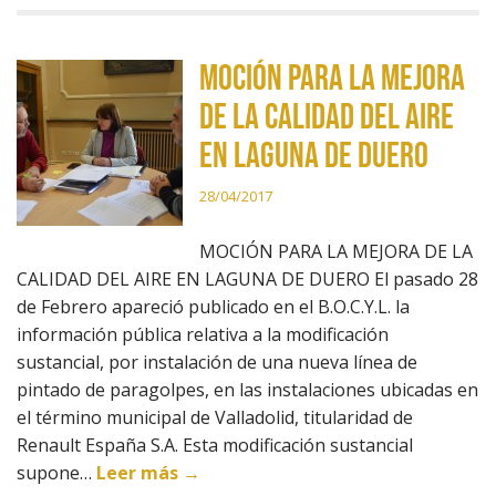
MOCIÓN PARA LA MEJORA
DE LA CALIDAD DEL AIRE
EN LAGUNA DE DUERO
28/04/2017
MOCIÓN PARA LA MEJORA DE LA
CALIDAD DEL AIRE EN LAGUNA DE DUERO El pasado 28
de Febrero apareció publicado en el B.O.C.Y.L. la
información pública relativa a la modificación
sustancial, por instalación de una nueva línea de
pintado de paragolpes, en las instalaciones ubicadas en
el término municipal de Valladolid, titularidad de
Renault España S.A. Esta modificación sustancial
supone…
Leer más →