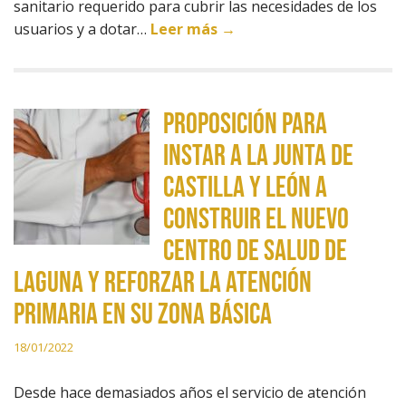
sanitario requerido para cubrir las necesidades de los
usuarios y a dotar…
Leer más →
Proposición para
instar a la Junta de
Castilla y León a
construir el nuevo
centro de salud de
Laguna y reforzar la atención
primaria en su zona básica
18/01/2022
Desde hace demasiados años el servicio de atención