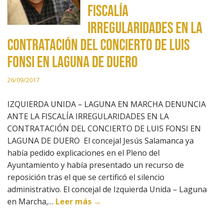
FISCALÍA
IRREGULARIDADES EN LA
CONTRATACIÓN DEL CONCIERTO DE LUIS
FONSI EN LAGUNA DE DUERO
26/09/2017
IZQUIERDA UNIDA – LAGUNA EN MARCHA DENUNCIA
ANTE LA FISCALÍA IRREGULARIDADES EN LA
CONTRATACIÓN DEL CONCIERTO DE LUIS FONSI EN
LAGUNA DE DUERO El concejal Jesús Salamanca ya
había pedido explicaciones en el Pleno del
Ayuntamiento y había presentado un recurso de
reposición tras el que se certificó el silencio
administrativo. El concejal de Izquierda Unida – Laguna
en Marcha,…
Leer más →