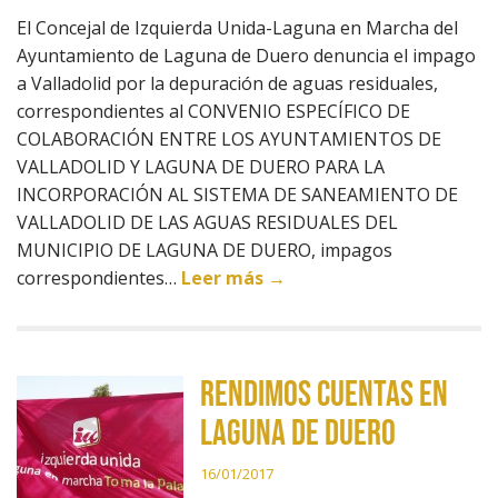
El Concejal de Izquierda Unida-Laguna en Marcha del
Ayuntamiento de Laguna de Duero denuncia el impago
a Valladolid por la depuración de aguas residuales,
correspondientes al CONVENIO ESPECÍFICO DE
COLABORACIÓN ENTRE LOS AYUNTAMIENTOS DE
VALLADOLID Y LAGUNA DE DUERO PARA LA
INCORPORACIÓN AL SISTEMA DE SANEAMIENTO DE
VALLADOLID DE LAS AGUAS RESIDUALES DEL
MUNICIPIO DE LAGUNA DE DUERO, impagos
correspondientes…
Leer más →
Rendimos cuentas en
Laguna de Duero
16/01/2017