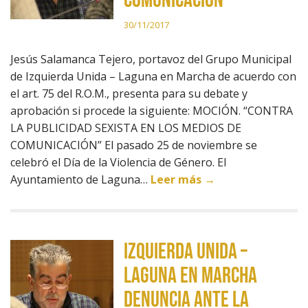
COMUNICACIÓN
30/11/2017
Jesús Salamanca Tejero, portavoz del Grupo Municipal
de Izquierda Unida – Laguna en Marcha de acuerdo con
el art. 75 del R.O.M., presenta para su debate y
aprobación si procede la siguiente: MOCIÓN. “CONTRA
LA PUBLICIDAD SEXISTA EN LOS MEDIOS DE
COMUNICACIÓN” El pasado 25 de noviembre se
celebró el Día de la Violencia de Género. El
Ayuntamiento de Laguna…
Leer más →
IZQUIERDA UNIDA –
LAGUNA EN MARCHA
DENUNCIA ANTE LA