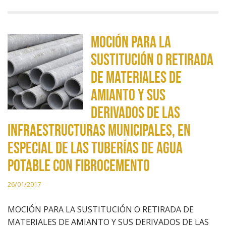
MOCIÓN PARA LA
SUSTITUCIÓN O RETIRADA
DE MATERIALES DE
AMIANTO Y SUS
DERIVADOS DE LAS
INFRAESTRUCTURAS MUNICIPALES, EN
ESPECIAL DE LAS TUBERÍAS DE AGUA
POTABLE CON FIBROCEMENTO
26/01/2017
MOCIÓN PARA LA SUSTITUCIÓN O RETIRADA DE
MATERIALES DE AMIANTO Y SUS DERIVADOS DE LAS