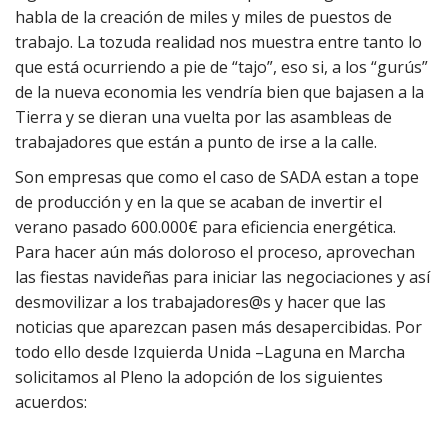
habla de la creación de miles y miles de puestos de
trabajo. La tozuda realidad nos muestra entre tanto lo
que está ocurriendo a pie de “tajo”, eso si, a los “gurús”
de la nueva economia les vendría bien que bajasen a la
Tierra y se dieran una vuelta por las asambleas de
trabajadores que están a punto de irse a la calle.
Son empresas que como el caso de SADA estan a tope
de producción y en la que se acaban de invertir el
verano pasado 600.000€ para eficiencia energética.
Para hacer aún más doloroso el proceso, aprovechan
las fiestas navideñas para iniciar las negociaciones y así
desmovilizar a los trabajadores@s y hacer que las
noticias que aparezcan pasen más desapercibidas. Por
todo ello desde Izquierda Unida –Laguna en Marcha
solicitamos al Pleno la adopción de los siguientes
acuerdos: