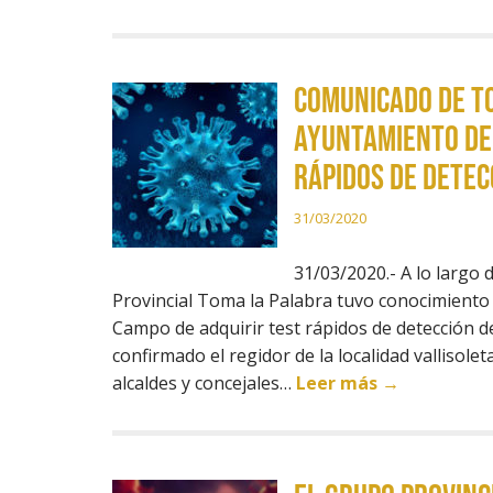
Comunicado de To
Ayuntamiento de 
rápidos de detec
31/03/2020
31/03/2020.- A lo largo 
Provincial Toma la Palabra tuvo conocimiento
Campo de adquirir test rápidos de detección 
confirmado el regidor de la localidad valliso
alcaldes y concejales…
Leer más →