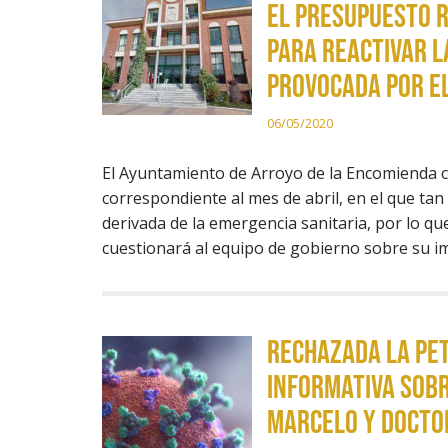
el presupuesto 
para reactivar l
provocada por el
06/05/2020
El Ayuntamiento de Arroyo de la Encomienda c
correspondiente al mes de abril, en el que tan
derivada de la emergencia sanitaria, por lo q
cuestionará al equipo de gobierno sobre su i
Rechazada la pet
informativa sobr
Marcelo y Doctor