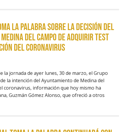
ma la Palabra sobre la decisión del
Medina del Campo de adquirir test
ción del coronavirus
de la jornada de ayer lunes, 30 de marzo, el Grupo
 de la intención del Ayuntamiento de Medina del
del coronavirus, información que hoy mismo ha
letana, Guzmán Gómez Alonso, que ofreció a otros