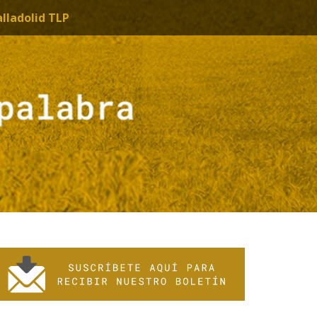
alladolid TLP