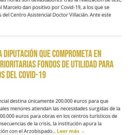
 Marcelo dan positivo por Covid-19, a los que se
 del Centro Asistencial Doctor Villacián. Ante este
a Diputación que comprometa en
rioritarias fondos de utilidad para
os del Covid-19
ncial destina únicamente 200.000 euros para que
ales menores atiendan las necesidades surgidas de la
0.000 euros para obras en los centros turísticos de
ecuencias de la crisis, la institución apura la
ción con el Arzobispado…
Leer más →