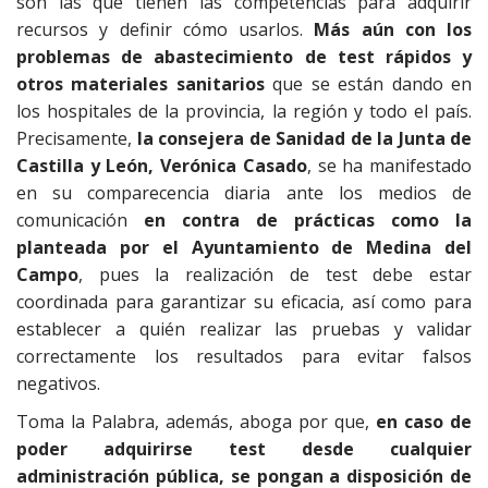
son las que tienen las competencias para adquirir
recursos y definir cómo usarlos.
Más aún con los
problemas de abastecimiento de test rápidos y
otros materiales sanitarios
que se están dando en
los hospitales de la provincia, la región y todo el país.
Precisamente,
la consejera de Sanidad de la Junta de
Castilla y León, Verónica Casado
, se ha manifestado
en su comparecencia diaria ante los medios de
comunicación
en contra de prácticas como la
planteada por el Ayuntamiento de Medina del
Campo
, pues la realización de test debe estar
coordinada para garantizar su eficacia, así como para
establecer a quién realizar las pruebas y validar
correctamente los resultados para evitar falsos
negativos.
Toma la Palabra, además, aboga por que,
en caso de
poder adquirirse test desde cualquier
administración pública, se pongan a disposición de