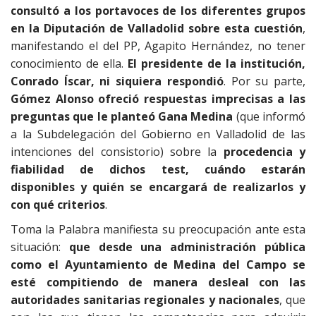
consultó a los portavoces de los diferentes grupos
en la Diputación de Valladolid sobre esta cuestión
,
manifestando el del PP, Agapito Hernández, no tener
conocimiento de ella.
El presidente de la institución,
Conrado Íscar, ni siquiera respondió
. Por su parte,
Gómez Alonso ofreció respuestas imprecisas a las
preguntas que le planteó Gana Medina
(que informó
a la Subdelegación del Gobierno en Valladolid de las
intenciones del consistorio) sobre la
procedencia y
fiabilidad de dichos test, cuándo estarán
disponibles y quién se encargará de realizarlos y
con qué criterios
.
Toma la Palabra manifiesta su preocupación ante esta
situación:
que desde una administración pública
como el Ayuntamiento de Medina del Campo se
esté compitiendo de manera desleal con las
autoridades sanitarias regionales y nacionales
, que