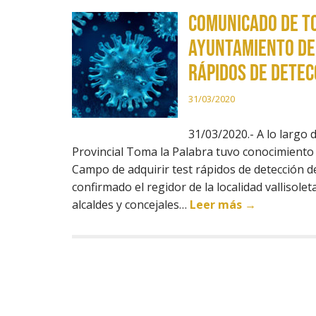
Comunicado de To
Ayuntamiento de 
rápidos de detec
31/03/2020
31/03/2020.- A lo largo 
Provincial Toma la Palabra tuvo conocimiento
Campo de adquirir test rápidos de detección 
confirmado el regidor de la localidad valliso
alcaldes y concejales…
Leer más →