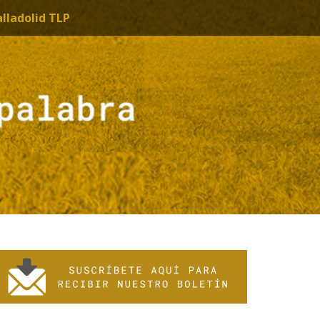
alladolid TLP