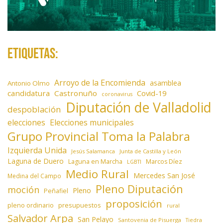
r
a
d
a
Etiquetas:
s
Arroyo de la Encomienda
asamblea
Antonio Olmo
candidatura
Castronuño
Covid-19
coronavirus
Diputación de Valladolid
despoblación
elecciones
Elecciones municipales
Grupo Provincial Toma la Palabra
Izquierda Unida
Jesús Salamanca
Junta de Castilla y León
Laguna de Duero
Laguna en Marcha
Marcos Díez
LGBTI
Medio Rural
Mercedes San José
Medina del Campo
Pleno Diputación
moción
Pleno
Peñafiel
proposición
presupuestos
pleno ordinario
rural
Salvador Arpa
San Pelayo
Santovenia de Pisuerga
Tiedra