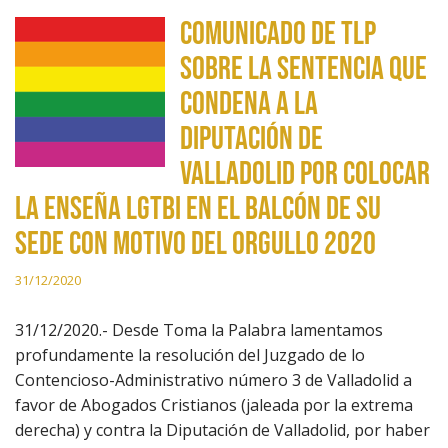
Comunicado de TLP
sobre la sentencia que
condena a la
Diputación de
Valladolid por colocar
la enseña LGTBI en el balcón de su
sede con motivo del Orgullo 2020
31/12/2020
31/12/2020.- Desde Toma la Palabra lamentamos
profundamente la resolución del Juzgado de lo
Contencioso-Administrativo número 3 de Valladolid a
favor de Abogados Cristianos (jaleada por la extrema
derecha) y contra la Diputación de Valladolid, por haber