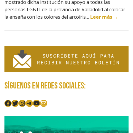
mostrado dicha institución su apoyo a todas las
personas LGBTI de la provincia de Valladolid al colocar
la enseña con los colores del arcoíris…
Leer más →
Síguenos en redes sociales:
Facebook
Twitter
Instagram
Telegram
YouTube
Mail