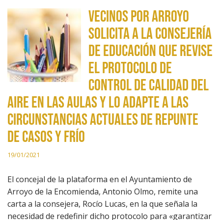
Vecinos por Arroyo
solicita a la consejería
de Educación que revise
el protocolo de
control de calidad del
aire en las aulas y lo adapte a las
circunstancias actuales de repunte
de casos y frío
19/01/2021
El concejal de la plataforma en el Ayuntamiento de
Arroyo de la Encomienda, Antonio Olmo, remite una
carta a la consejera, Rocío Lucas, en la que señala la
necesidad de redefinir dicho protocolo para «garantizar