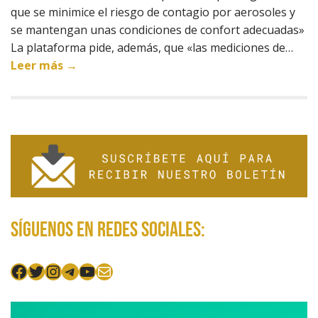
que se minimice el riesgo de contagio por aerosoles y
se mantengan unas condiciones de confort adecuadas»
La plataforma pide, además, que «las mediciones de…
Leer más →
Síguenos en redes sociales:
Facebook
Twitter
Instagram
Telegram
YouTube
Mail