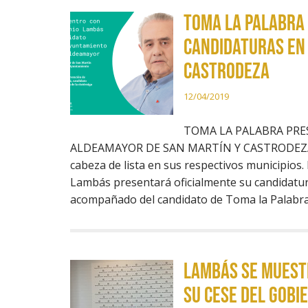
TOMA LA PALABRA
CANDIDATURAS EN
CASTRODEZA
12/04/2019
TOMA LA PALABRA PR
ALDEAMAYOR DE SAN MARTÍN Y CASTRODEZA A
cabeza de lista en sus respectivos municipios.
Lambás presentará oficialmente su candidatur
acompañado del candidato de Toma la Palabr
LAMBÁS SE MUEST
SU CESE DEL GOBI