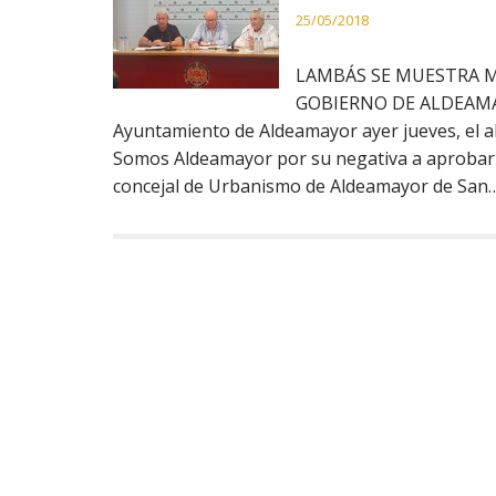
25/05/2018
LAMBÁS SE MUESTRA M
GOBIERNO DE ALDEAMAY
Ayuntamiento de Aldeamayor ayer jueves, el al
Somos Aldeamayor por su negativa a aprobar l
concejal de Urbanismo de Aldeamayor de San