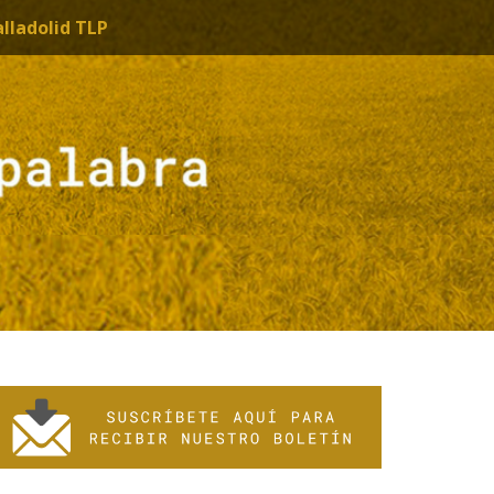
alladolid TLP