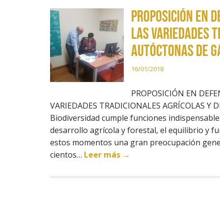
PROPOSICIÓN EN D
LAS VARIEDADES T
AUTÓCTONAS DE G
16/01/2018
PROPOSICIÓN EN DEFE
VARIEDADES TRADICIONALES AGRÍCOLAS Y 
Biodiversidad cumple funciones indispensable
desarrollo agrícola y forestal, el equilibrio y
estos momentos una gran preocupación genera
cientos…
Leer más →