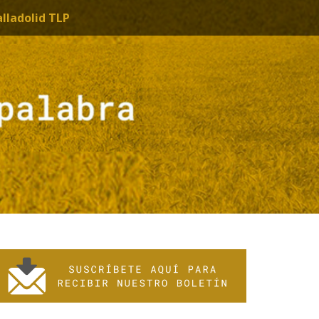
alladolid TLP