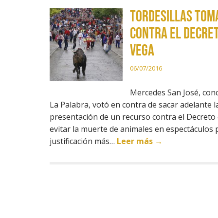
TORDESILLAS TOMA
CONTRA EL DECRET
VEGA
06/07/2016
Mercedes San José, conc
La Palabra, votó en contra de sacar adelante l
presentación de un recurso contra el Decreto 
evitar la muerte de animales en espectáculos 
justificación más…
Leer más →