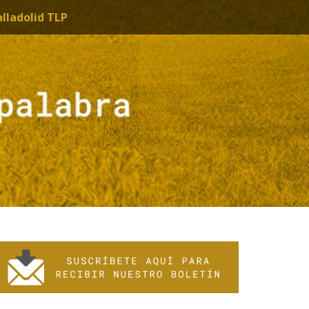
alladolid TLP