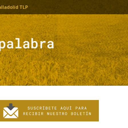
alladolid TLP