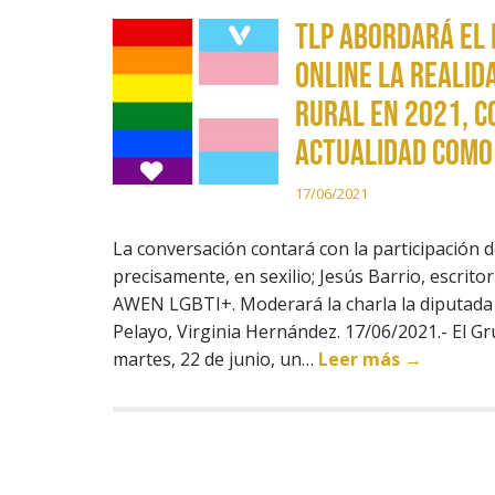
TLP abordará el
online la realid
rural en 2021, c
actualidad como 
17/06/2021
La conversación contará con la participación 
precisamente, en sexilio; Jesús Barrio, escritor
AWEN LGBTI+. Moderará la charla la diputada 
Pelayo, Virginia Hernández. 17/06/2021.- El G
martes, 22 de junio, un…
Leer más →