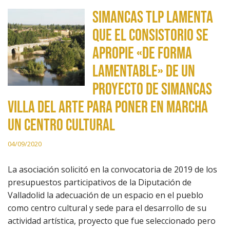
Simancas TLP lamenta
que el consistorio se
apropie «de forma
lamentable» de un
proyecto de Simancas
Villa del Arte para poner en marcha
un centro cultural
04/09/2020
La asociación solicitó en la convocatoria de 2019 de los
presupuestos participativos de la Diputación de
Valladolid la adecuación de un espacio en el pueblo
como centro cultural y sede para el desarrollo de su
actividad artística, proyecto que fue seleccionado pero