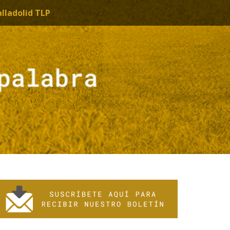
alladolid TLP