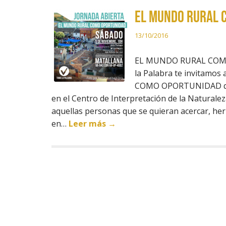
El mundo rural 
13/10/2016
EL MUNDO RURAL COMO 
la Palabra te invitamos
COMO OPORTUNIDAD que
en el Centro de Interpretación de la Naturalez
aquellas personas que se quieran acercar, he
en…
Leer más →