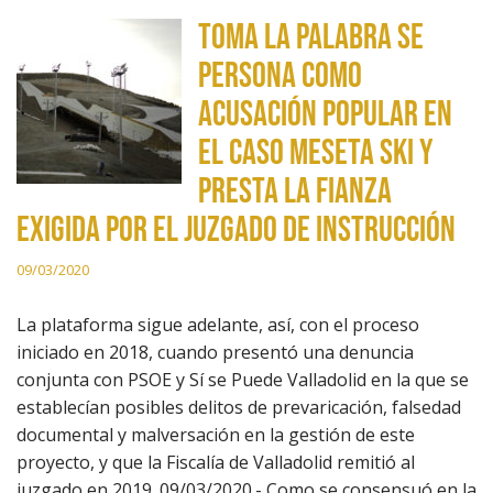
Toma la Palabra se
persona como
acusación popular en
el caso Meseta Ski y
presta la fianza
exigida por el Juzgado de Instrucción
09/03/2020
La plataforma sigue adelante, así, con el proceso
iniciado en 2018, cuando presentó una denuncia
conjunta con PSOE y Sí se Puede Valladolid en la que se
establecían posibles delitos de prevaricación, falsedad
documental y malversación en la gestión de este
proyecto, y que la Fiscalía de Valladolid remitió al
juzgado en 2019. 09/03/2020.- Como se consensuó en la