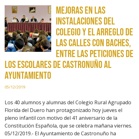
Mejoras en las
instalaciones del
colegio y el arreglo de
las calles con baches,
entre las peticiones de
los escolares de Castronuño al
ayuntamiento
05/12/2019
Los 40 alumnos y alumnas del Colegio Rural Agrupado
Florida del Duero han protagonizado hoy jueves el
pleno infantil con motivo del 41 aniversario de la
Constitución Española, que se celebra mañana viernes.
05/12/2019.- El Ayuntamiento de Castronuño ha