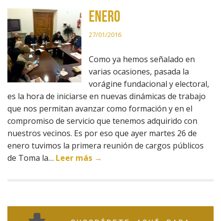
Enero
27/01/2016
Como ya hemos señalado en
varias ocasiones, pasada la
vorágine fundacional y electoral,
es la hora de iniciarse en nuevas dinámicas de trabajo
que nos permitan avanzar como formación y en el
compromiso de servicio que tenemos adquirido con
nuestros vecinos. Es por eso que ayer martes 26 de
enero tuvimos la primera reunión de cargos públicos
de Toma la…
Leer más →