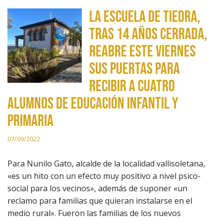
La escuela de Tiedra,
tras 14 años cerrada,
reabre este viernes
sus puertas para
recibir a cuatro
alumnos de Educación Infantil y
Primaria
07/09/2022
Para Nunilo Gato, alcalde de la localidad vallisoletana,
«es un hito con un efecto muy positivo a nivel psico-
social para los vecinos», además de suponer «un
reclamo para familias que quieran instalarse en el
medio rural». Fueron las familias de los nuevos