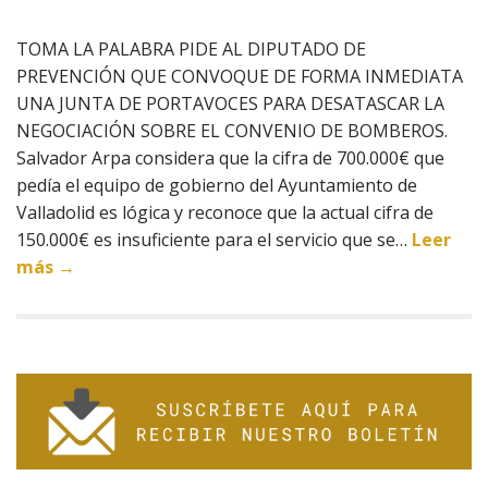
TOMA LA PALABRA PIDE AL DIPUTADO DE
PREVENCIÓN QUE CONVOQUE DE FORMA INMEDIATA
UNA JUNTA DE PORTAVOCES PARA DESATASCAR LA
NEGOCIACIÓN SOBRE EL CONVENIO DE BOMBEROS.
Salvador Arpa considera que la cifra de 700.000€ que
pedía el equipo de gobierno del Ayuntamiento de
Valladolid es lógica y reconoce que la actual cifra de
150.000€ es insuficiente para el servicio que se…
Leer
más →