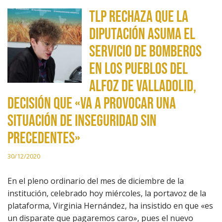
TLP rechaza que la
Diputación asuma el
servicio de bomberos
en los pueblos del
alfoz de Valladolid,
decisión que «va a provocar una
situación de inseguridad sin
precedentes»
30/12/2020
En el pleno ordinario del mes de diciembre de la
institución, celebrado hoy miércoles, la portavoz de la
plataforma, Virginia Hernández, ha insistido en que «es
un disparate que pagaremos caro», pues el nuevo