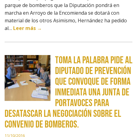
parque de bomberos que la Diputación pondrá en
marcha en Arroyo de la Encomienda se dotará con
material de los otros Asimismo, Hernández ha pedido
al…
Leer más →
TOMA LA PALABRA PIDE AL
DIPUTADO DE PREVENCIÓN
QUE CONVOQUE DE FORMA
INMEDIATA UNA JUNTA DE
PORTAVOCES PARA
DESATASCAR LA NEGOCIACIÓN SOBRE EL
CONVENIO DE BOMBEROS.
11/10/2016