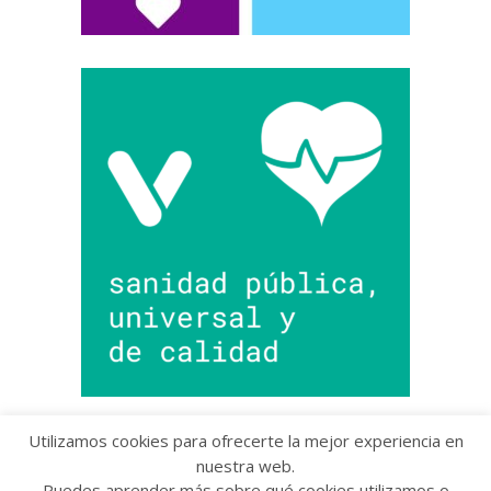
Utilizamos cookies para ofrecerte la mejor experiencia en
nuestra web.
Puedes aprender más sobre qué cookies utilizamos o