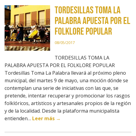
TORDESILLAS TOMA LA
PALABRA APUESTA POR EL
FOLKLORE POPULAR
08/05/2017
TORDESILLAS TOMA LA
PALABRA APUESTA POR EL FOLKLORE POPULAR
Tordesillas Toma La Palabra llevará al próximo pleno
municipal, del martes 9 de mayo, una moción dónde se
contemplan una serie de iniciativas con las que, se
pretende, intentar recuperar y promocionar los rasgos
folklóricos, artísticos y artesanales propios de la región
y de la localidad. Desde la plataforma municipalista
entienden…
Leer más →