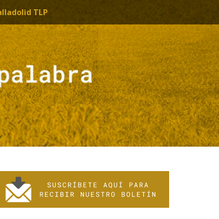
alladolid TLP