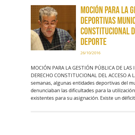
MOCIÓN PARA LA G
DEPORTIVAS MUNIC
CONSTITUCIONAL D
DEPORTE
26/10/2016
MOCIÓN PARA LA GESTIÓN PÚBLICA DE LAS 
DERECHO CONSTITUCIONAL DEL ACCESO A LA E
semanas, algunas entidades deportivas del mu
denunciaban las dificultades para la utilización
existentes para su asignación. Existe un défic