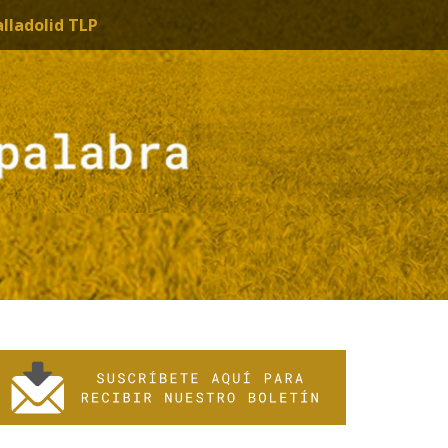
alladolid TLP