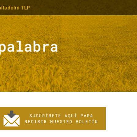
alladolid TLP