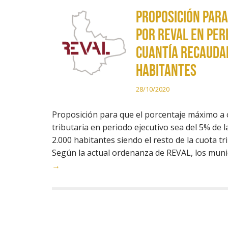
Proposición para
por REVAL en per
cuantía recaudad
habitantes
28/10/2020
Proposición para que el porcentaje máximo a 
tributaria en periodo ejecutivo sea del 5% de
2.000 habitantes siendo el resto de la cuota tr
Según la actual ordenanza de REVAL, los mun
→