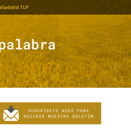
alladolid TLP