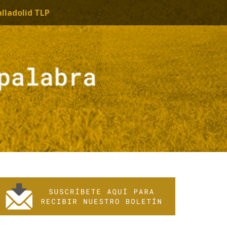
alladolid TLP