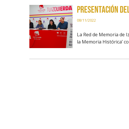
Presentación del
08/11/2022
La Red de Memoria de Izq
la Memoria Histórica’ c