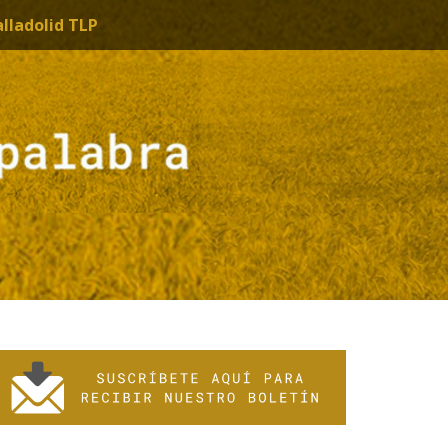
alladolid TLP