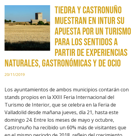
Tiedra y Castronuño
muestran en INTUR su
apuesta por un turismo
para los sentidos a
partir de experiencias
naturales, gastronómicas y de ocio
20/11/2019
Los ayuntamientos de ambos municipios contarán con
stands propios en la XXIII Feria Internacional del
Turismo de Interior, que se celebra en la Feria de
Valladolid desde mañana jueves, día 21, hasta este
domingo 24. Entre los meses de mayo y octubre,
Castronuño ha recibido un 60% más de visitantes que
en el mismo periodo de 2018, reflejo del crecimiento…