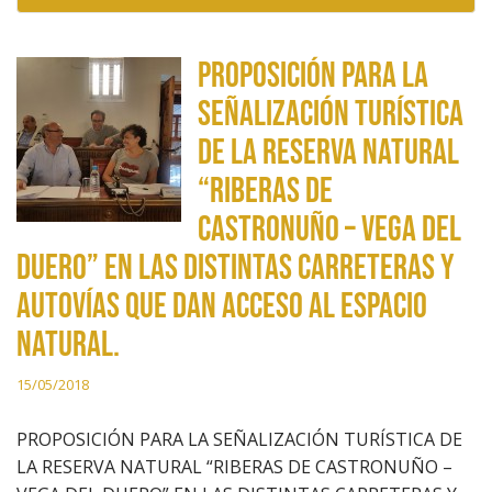
PROPOSICIÓN PARA LA
SEÑALIZACIÓN TURÍSTICA
DE LA RESERVA NATURAL
“RIBERAS DE
CASTRONUÑO – VEGA DEL
DUERO” EN LAS DISTINTAS CARRETERAS Y
AUTOVÍAS QUE DAN ACCESO AL ESPACIO
NATURAL.
15/05/2018
PROPOSICIÓN PARA LA SEÑALIZACIÓN TURÍSTICA DE
LA RESERVA NATURAL “RIBERAS DE CASTRONUÑO –