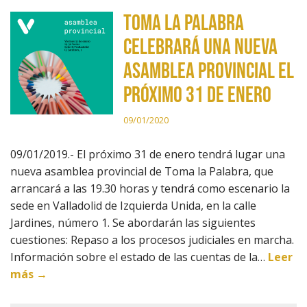
Toma la Palabra
celebrará una nueva
asamblea provincial el
próximo 31 de enero
09/01/2020
09/01/2019.- El próximo 31 de enero tendrá lugar una
nueva asamblea provincial de Toma la Palabra, que
arrancará a las 19.30 horas y tendrá como escenario la
sede en Valladolid de Izquierda Unida, en la calle
Jardines, número 1. Se abordarán las siguientes
cuestiones: Repaso a los procesos judiciales en marcha.
Información sobre el estado de las cuentas de la…
Leer
más →