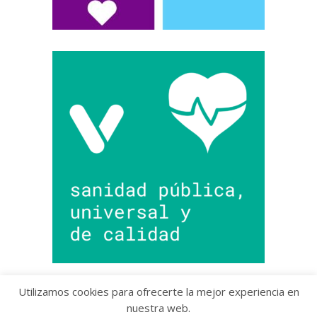
Utilizamos cookies para ofrecerte la mejor experiencia en
nuestra web.