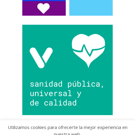
Utilizamos cookies para ofrecerte la mejor experiencia en
nuestra web.