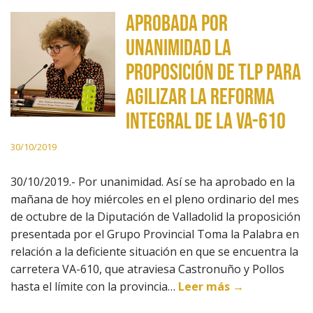
Aprobada por
unanimidad la
proposición de TLP para
agilizar la reforma
integral de la VA-610
30/10/2019
30/10/2019.- Por unanimidad. Así se ha aprobado en la
mañana de hoy miércoles en el pleno ordinario del mes
de octubre de la Diputación de Valladolid la proposición
presentada por el Grupo Provincial Toma la Palabra en
relación a la deficiente situación en que se encuentra la
carretera VA-610, que atraviesa Castronuño y Pollos
hasta el límite con la provincia…
Leer más →