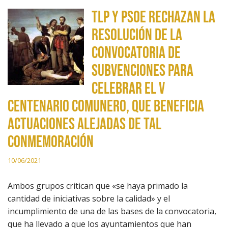
TLP y PSOE rechazan la
resolución de la
convocatoria de
subvenciones para
celebrar el V
Centenario comunero, que beneficia
actuaciones alejadas de tal
conmemoración
10/06/2021
Ambos grupos critican que «se haya primado la
cantidad de iniciativas sobre la calidad» y el
incumplimiento de una de las bases de la convocatoria,
que ha llevado a que los ayuntamientos que han