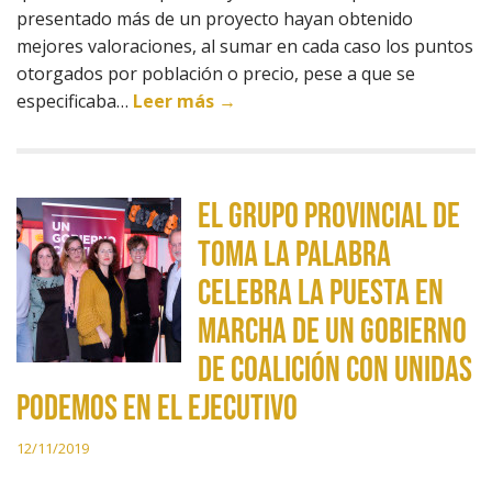
presentado más de un proyecto hayan obtenido
mejores valoraciones, al sumar en cada caso los puntos
otorgados por población o precio, pese a que se
especificaba…
Leer más →
El Grupo Provincial de
Toma la Palabra
celebra la puesta en
marcha de un gobierno
de coalición con Unidas
Podemos en el Ejecutivo
12/11/2019