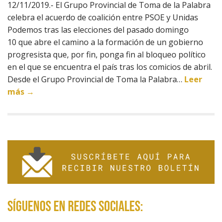
12/11/2019.- El Grupo Provincial de Toma de la Palabra
celebra el acuerdo de coalición entre PSOE y Unidas
Podemos tras las elecciones del pasado domingo
10 que abre el camino a la formación de un gobierno
progresista que, por fin, ponga fin al bloqueo político
en el que se encuentra el país tras los comicios de abril.
Desde el Grupo Provincial de Toma la Palabra…
Leer
más →
Síguenos en redes sociales: