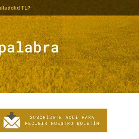
alladolid TLP