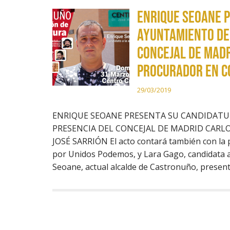
ENRIQUE SEOANE 
AYUNTAMIENTO DE
CONCEJAL DE MADR
PROCURADOR EN C
29/03/2019
ENRIQUE SEOANE PRESENTA SU CANDIDAT
PRESENCIA DEL CONCEJAL DE MADRID CARL
JOSÉ SARRIÓN El acto contará también con la 
por Unidos Podemos, y Lara Gago, candidata 
Seoane, actual alcalde de Castronuño, prese