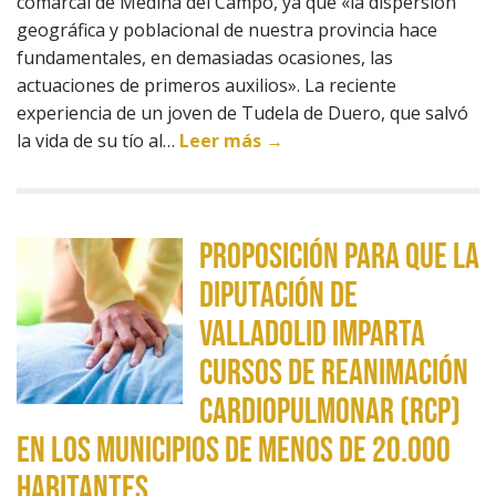
comarcal de Medina del Campo, ya que «la dispersión
geográfica y poblacional de nuestra provincia hace
fundamentales, en demasiadas ocasiones, las
actuaciones de primeros auxilios». La reciente
experiencia de un joven de Tudela de Duero, que salvó
la vida de su tío al…
Leer más →
Proposición para que la
Diputación de
Valladolid imparta
cursos de reanimación
cardiopulmonar (RCP)
en los municipios de menos de 20.000
habitantes