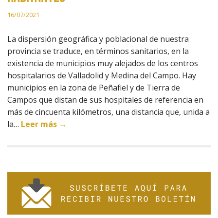
16/07/2021
La dispersión geográfica y poblacional de nuestra
provincia se traduce, en términos sanitarios, en la
existencia de municipios muy alejados de los centros
hospitalarios de Valladolid y Medina del Campo. Hay
municipios en la zona de Peñafiel y de Tierra de
Campos que distan de sus hospitales de referencia en
más de cincuenta kilómetros, una distancia que, unida a
la…
Leer más →