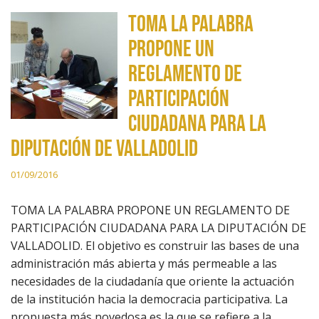
TOMA LA PALABRA
PROPONE UN
REGLAMENTO DE
PARTICIPACIÓN
CIUDADANA PARA LA
DIPUTACIÓN DE VALLADOLID
01/09/2016
TOMA LA PALABRA PROPONE UN REGLAMENTO DE
PARTICIPACIÓN CIUDADANA PARA LA DIPUTACIÓN DE
VALLADOLID. El objetivo es construir las bases de una
administración más abierta y más permeable a las
necesidades de la ciudadanía que oriente la actuación
de la institución hacia la democracia participativa. La
propuesta más novedosa es la que se refiere a la