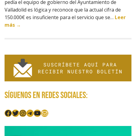
pedía el equipo de gobierno del Ayuntamiento de
Valladolid es lógica y reconoce que la actual cifra de
150.000€ es insuficiente para el servicio que se…
Leer
más →
Síguenos en redes sociales:
Facebook
Twitter
Instagram
Telegram
YouTube
Mail