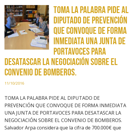
TOMA LA PALABRA PIDE AL
DIPUTADO DE PREVENCIÓN
QUE CONVOQUE DE FORMA
INMEDIATA UNA JUNTA DE
PORTAVOCES PARA
DESATASCAR LA NEGOCIACIÓN SOBRE EL
CONVENIO DE BOMBEROS.
11/10/2016
TOMA LA PALABRA PIDE AL DIPUTADO DE
PREVENCIÓN QUE CONVOQUE DE FORMA INMEDIATA
UNA JUNTA DE PORTAVOCES PARA DESATASCAR LA
NEGOCIACIÓN SOBRE EL CONVENIO DE BOMBEROS.
Salvador Arpa considera que la cifra de 700.000€ que