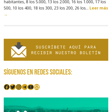
habitantes, 8 los 5.000, 13 los 2.000, 16 los 1.000, 17 los
500, 10 los 400, 18 los 300, 23 los 200, 26 los…
Leer más
→
Síguenos en redes sociales:
Facebook
Twitter
Instagram
Telegram
YouTube
Mail