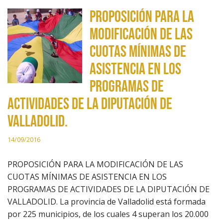
PROPOSICIÓN PARA LA
MODIFICACIÓN DE LAS
CUOTAS MÍNIMAS DE
ASISTENCIA EN LOS
PROGRAMAS DE
ACTIVIDADES DE LA DIPUTACIÓN DE
VALLADOLID.
14/09/2016
PROPOSICIÓN PARA LA MODIFICACIÓN DE LAS
CUOTAS MÍNIMAS DE ASISTENCIA EN LOS
PROGRAMAS DE ACTIVIDADES DE LA DIPUTACIÓN DE
VALLADOLID. La provincia de Valladolid está formada
por 225 municipios, de los cuales 4 superan los 20.000