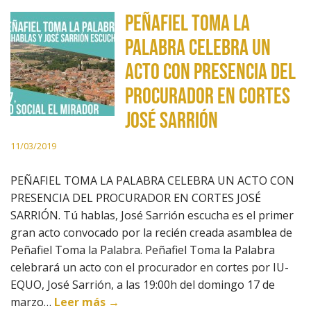
PEÑAFIEL TOMA LA
PALABRA CELEBRA UN
ACTO CON PRESENCIA DEL
PROCURADOR EN CORTES
JOSÉ SARRIÓN
11/03/2019
PEÑAFIEL TOMA LA PALABRA CELEBRA UN ACTO CON
PRESENCIA DEL PROCURADOR EN CORTES JOSÉ
SARRIÓN. Tú hablas, José Sarrión escucha es el primer
gran acto convocado por la recién creada asamblea de
Peñafiel Toma la Palabra. Peñafiel Toma la Palabra
celebrará un acto con el procurador en cortes por IU-
EQUO, José Sarrión, a las 19:00h del domingo 17 de
marzo…
Leer más →