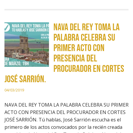
NAVA DEL REY TOMA LA
PALABRA CELEBRA SU
PRIMER ACTO CON
PRESENCIA DEL
PROCURADOR EN CORTES
JOSÉ SARRIÓN.
04/03/2019
NAVA DEL REY TOMA LA PALABRA CELEBRA SU PRIMER
ACTO CON PRESENCIA DEL PROCURADOR EN CORTES
JOSÉ SARRIÓN. Tú hablas, José Sarrión escucha es el
primero de los actos convocados por la recién creada