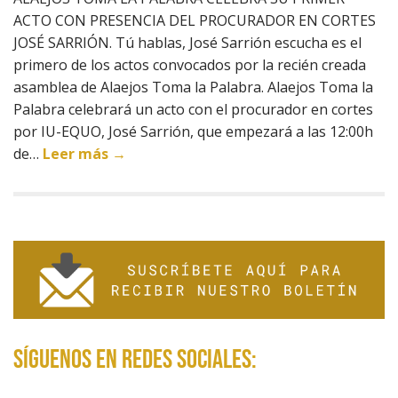
ACTO CON PRESENCIA DEL PROCURADOR EN CORTES
JOSÉ SARRIÓN. Tú hablas, José Sarrión escucha es el
primero de los actos convocados por la recién creada
asamblea de Alaejos Toma la Palabra. Alaejos Toma la
Palabra celebrará un acto con el procurador en cortes
por IU-EQUO, José Sarrión, que empezará a las 12:00h
de…
Leer más →
Síguenos en redes sociales: