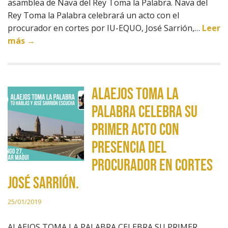
asamblea de Nava del Rey Toma la Palabra. Nava del
Rey Toma la Palabra celebrará un acto con el
procurador en cortes por IU-EQUO, José Sarrión,…
Leer
más →
ALAEJOS TOMA LA
PALABRA CELEBRA SU
PRIMER ACTO CON
PRESENCIA DEL
PROCURADOR EN CORTES
JOSÉ SARRIÓN.
25/01/2019
ALAEJOS TOMA LA PALABRA CELEBRA SU PRIMER