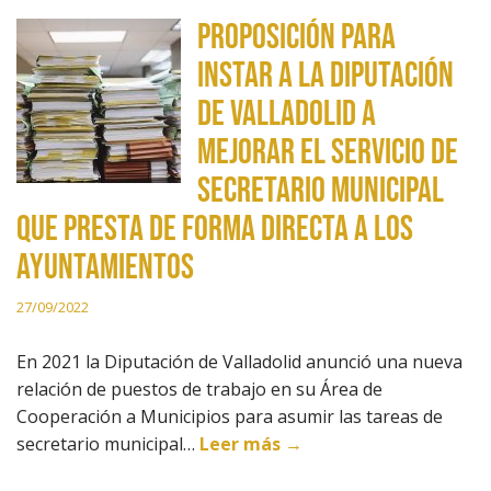
Proposición para
instar a la Diputación
de Valladolid a
mejorar el servicio de
secretario municipal
que presta de forma directa a los
ayuntamientos
27/09/2022
En 2021 la Diputación de Valladolid anunció una nueva
relación de puestos de trabajo en su Área de
Cooperación a Municipios para asumir las tareas de
secretario municipal…
Leer más →