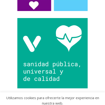
Utilizamos cookies para ofrecerte la mejor experiencia en
nuestra web.