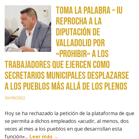
Toma la Palabra – IU
reprocha a la
Diputación de
Valladolid por
«prohibir» a los
trabajadores que ejercen como
secretarios municipales desplazarse
a los pueblos más allá de los plenos
30/09/2022
Hoy se ha rechazado la petición de la plataforma de que
se permita a dichos empleados «acudir, al menos, dos
veces al mes a los pueblos en que desarrollan esta
función»…
Leer más →