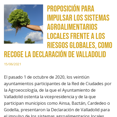
Proposición para
impulsar los sistemas
agroalimentarios
locales frente a los
riesgos globales, como
recoge la Declaración de Valladolid
15/06/2021
El pasado 1 de octubre de 2020, los veintiún
ayuntamientos participantes de la Red de Ciudades por
la Agroeocología, de la que el Ayuntamiento de
Valladolid ostenta la vicepresidencia y de la que
participan municipios como Ainsa, Baztán, Cardedeo o
Godella, presentaron la Declaración de Valladolid para
el impulso de los sistemas agroalimentarios locales