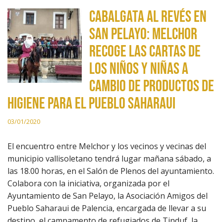
Cabalgata al revés en
San Pelayo: Melchor
recoge las cartas de
los niños y niñas a
cambio de productos de
higiene para el pueblo saharaui
03/01/2020
El encuentro entre Melchor y los vecinos y vecinas del
municipio vallisoletano tendrá lugar mañana sábado, a
las 18.00 horas, en el Salón de Plenos del ayuntamiento.
Colabora con la iniciativa, organizada por el
Ayuntamiento de San Pelayo, la Asociación Amigos del
Pueblo Saharaui de Palencia, encargada de llevar a su
destino, el campamento de refugiados de Tinduf, la