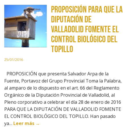
Proposición para que la
Diputación de
Valladolid fomente el
control biológico del
topillo
25/01/2016
PROPOSICIÓN que presenta Salvador Arpa de la
Fuente, Portavoz del Grupo Provincial Toma la Palabra,
al amparo de lo dispuesto en el art. 66 del Reglamento
Orgánico de la Diputación Provincial de Valladolid, al
Pleno corporativo a celebrar el día 28 de enero de 2016
PARA QUE LA DIPUTACIÓN DE VALLADOLID FOMENTE
EL CONTROL BIOLÓGICO DEL TOPILLO. Han pasado
ya…
Leer más →