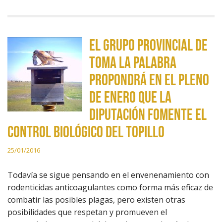
El Grupo Provincial de
Toma la Palabra
propondrá en el Pleno
de enero que la
Diputación fomente el
control biológico del topillo
25/01/2016
Todavía se sigue pensando en el envenenamiento con
rodenticidas anticoagulantes como forma más eficaz de
combatir las posibles plagas, pero existen otras
posibilidades que respetan y promueven el