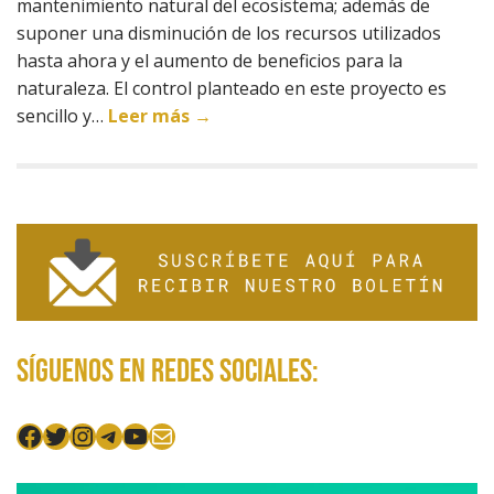
mantenimiento natural del ecosistema; además de
suponer una disminución de los recursos utilizados
hasta ahora y el aumento de beneficios para la
naturaleza. El control planteado en este proyecto es
sencillo y…
Leer más →
Síguenos en redes sociales:
Facebook
Twitter
Instagram
Telegram
YouTube
Mail