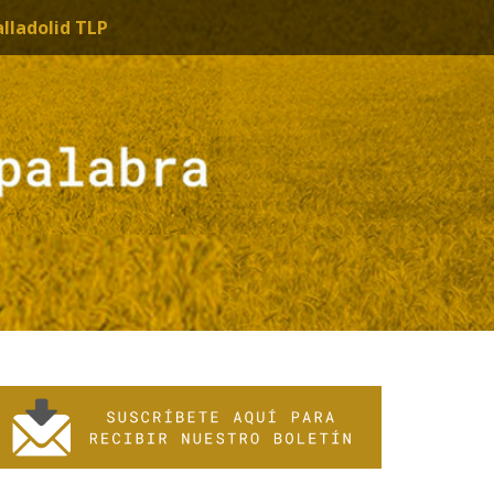
alladolid TLP