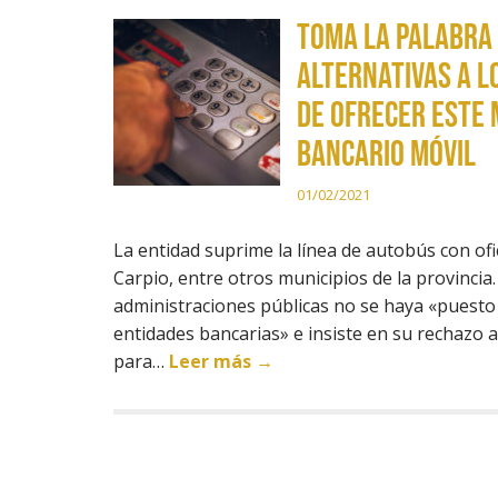
Toma la Palabra 
alternativas a l
de ofrecer este 
bancario móvil
01/02/2021
La entidad suprime la línea de autobús con ofi
Carpio, entre otros municipios de la provinci
administraciones públicas no se haya «puesto
entidades bancarias» e insiste en su rechazo a
para…
Leer más →