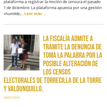
plataforma a registrar la moción de censura el pasado
1 de diciembre. La plataforma apuesta por una gestión
«humilde,…
Leer más →
LA FISCALÍA ADMITE A
TRÁMITE LA DENUNCIA DE
TOMA LA PALABRA POR LA
POSIBLE ALTERACIÓN DE
LOS CENSOS
ELECTORALES DE TORRECILLA DE LA TORRE
Y VALDUNQUILLO.
09/07/2019