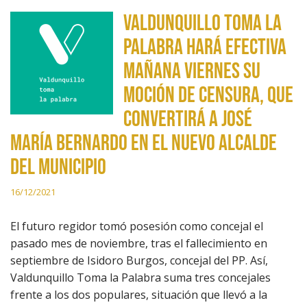
Valdunquillo Toma la
Palabra hará efectiva
mañana viernes su
moción de censura, que
convertirá a José
María Bernardo en el nuevo alcalde
del municipio
16/12/2021
El futuro regidor tomó posesión como concejal el
pasado mes de noviembre, tras el fallecimiento en
septiembre de Isidoro Burgos, concejal del PP. Así,
Valdunquillo Toma la Palabra suma tres concejales
frente a los dos populares, situación que llevó a la