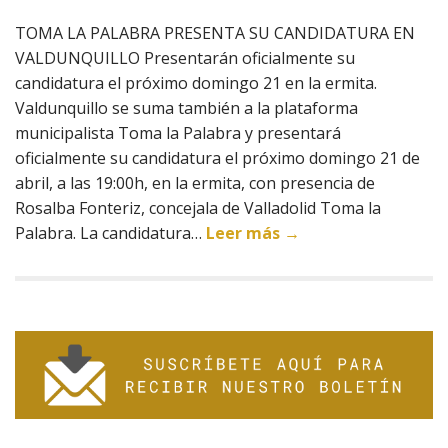
TOMA LA PALABRA PRESENTA SU CANDIDATURA EN
VALDUNQUILLO Presentarán oficialmente su
candidatura el próximo domingo 21 en la ermita.
Valdunquillo se suma también a la plataforma
municipalista Toma la Palabra y presentará
oficialmente su candidatura el próximo domingo 21 de
abril, a las 19:00h, en la ermita, con presencia de
Rosalba Fonteriz, concejala de Valladolid Toma la
Palabra. La candidatura…
Leer más →