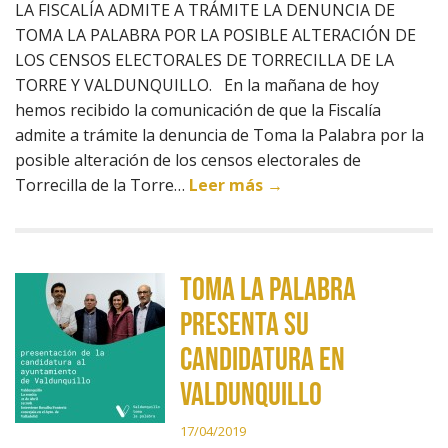
LA FISCALÍA ADMITE A TRÁMITE LA DENUNCIA DE
TOMA LA PALABRA POR LA POSIBLE ALTERACIÓN DE
LOS CENSOS ELECTORALES DE TORRECILLA DE LA
TORRE Y VALDUNQUILLO. En la mañana de hoy
hemos recibido la comunicación de que la Fiscalía
admite a trámite la denuncia de Toma la Palabra por la
posible alteración de los censos electorales de
Torrecilla de la Torre…
Leer más →
TOMA LA PALABRA
PRESENTA SU
CANDIDATURA EN
VALDUNQUILLO
17/04/2019