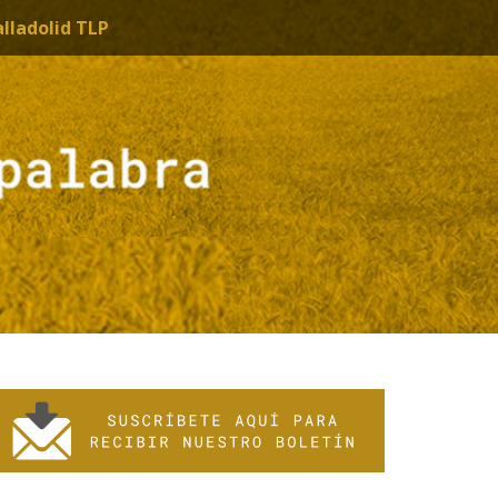
alladolid TLP