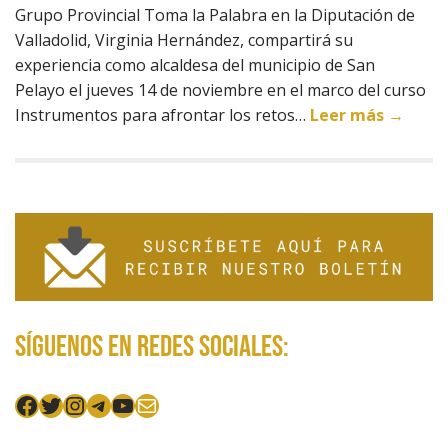
Grupo Provincial Toma la Palabra en la Diputación de
Valladolid, Virginia Hernández, compartirá su
experiencia como alcaldesa del municipio de San
Pelayo el jueves 14 de noviembre en el marco del curso
Instrumentos para afrontar los retos…
Leer más →
Síguenos en redes sociales:
Facebook
Twitter
Instagram
Telegram
YouTube
Mail