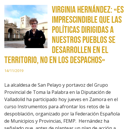
Virginia Hernández: «Es
imprescindible que las
políticas dirigidas a
nuestros pueblos se
desarrollen en el
territorio, no en los despachos»
14/11/2019
La alcaldesa de San Pelayo y portavoz del Grupo
Provincial de Toma la Palabra en la Diputación de
Valladolid ha participado hoy jueves en Zamora en el
curso Instrumentos para afrontar los retos de la
despoblación, organizado por la Federación Española
de Municipios y Provincias, FEMP. Hernández ha
señalado que, antes de plantear un plan de acción a